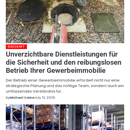
GESCHAFT
Unverzichtbare Dienstleistungen für
die Sicherheit und den reibungslosen
Betrieb Ihrer Gewerbeimmobilie
Der Betrieb einer Gewerbeimmobilie erfordert nicht nur eine
strategische Planung und das richtige Team, sondern auch ein
umfassendes Verständnis für…
by
Michael Caine
July 13, 2026