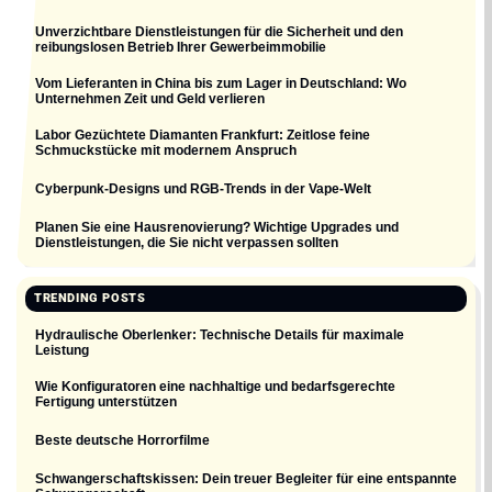
Unverzichtbare Dienstleistungen für die Sicherheit und den
reibungslosen Betrieb Ihrer Gewerbeimmobilie
Vom Lieferanten in China bis zum Lager in Deutschland: Wo
Unternehmen Zeit und Geld verlieren
Labor Gezüchtete Diamanten Frankfurt: Zeitlose feine
Schmuckstücke mit modernem Anspruch
Cyberpunk-Designs und RGB-Trends in der Vape-Welt
Planen Sie eine Hausrenovierung? Wichtige Upgrades und
Dienstleistungen, die Sie nicht verpassen sollten
TRENDING POSTS
Hydraulische Oberlenker: Technische Details für maximale
Leistung
Wie Konfiguratoren eine nachhaltige und bedarfsgerechte
Fertigung unterstützen
Beste deutsche Horrorfilme
Schwangerschaftskissen: Dein treuer Begleiter für eine entspannte