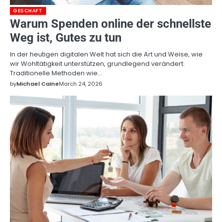
GESCHAFT
Warum Spenden online der schnellste
Weg ist, Gutes zu tun
In der heutigen digitalen Welt hat sich die Art und Weise, wie
wir Wohltätigkeit unterstützen, grundlegend verändert.
Traditionelle Methoden wie…
by
Michael Caine
March 24, 2026