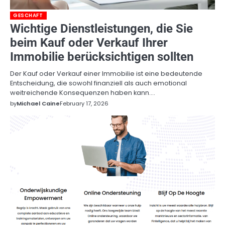
GESCHAFT
Wichtige Dienstleistungen, die Sie
beim Kauf oder Verkauf Ihrer
Immobilie berücksichtigen sollten
Der Kauf oder Verkauf einer Immobilie ist eine bedeutende
Entscheidung, die sowohl finanziell als auch emotional
weitreichende Konsequenzen haben kann.…
by
Michael Caine
February 17, 2026