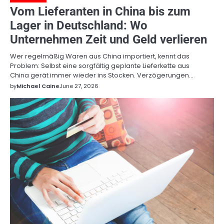
Vom Lieferanten in China bis zum
Lager in Deutschland: Wo
Unternehmen Zeit und Geld verlieren
Wer regelmäßig Waren aus China importiert, kennt das
Problem: Selbst eine sorgfältig geplante Lieferkette aus
China gerät immer wieder ins Stocken. Verzögerungen…
by
Michael Caine
June 27, 2026