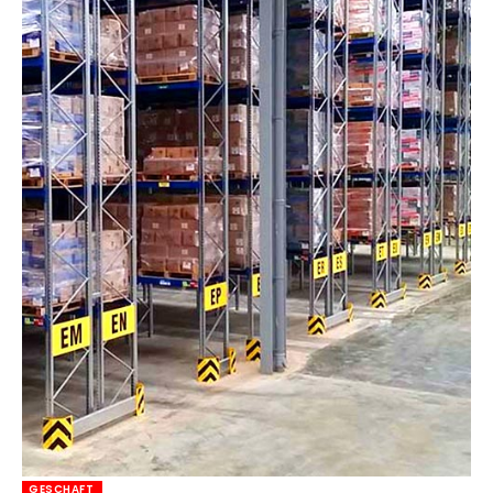
GESCHAFT