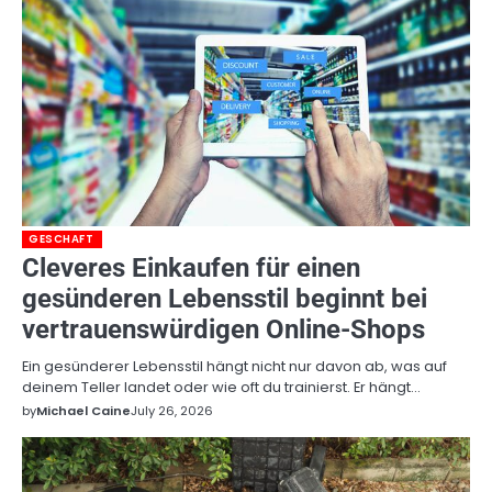
GESCHAFT
Cleveres Einkaufen für einen
gesünderen Lebensstil beginnt bei
vertrauenswürdigen Online-Shops
Ein gesünderer Lebensstil hängt nicht nur davon ab, was auf
deinem Teller landet oder wie oft du trainierst. Er hängt…
by
Michael Caine
July 26, 2026