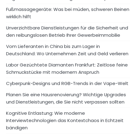
Fußmassagegeräte: Was bei müden, schweren Beinen
wirklich hilft
Unverzichtbare Dienstleistungen für die Sicherheit und
den reibungslosen Betrieb Ihrer Gewerbeimmobilie
Vom Lieferanten in China bis zum Lager in
Deutschland: Wo Unternehmen Zeit und Geld verlieren
Labor Gezüchtete Diamanten Frankfurt: Zeitlose feine
Schmuckstücke mit modernem Anspruch
Cyberpunk-Designs und RGB-Trends in der Vape-Welt
Planen Sie eine Hausrenovierung? Wichtige Upgrades
und Dienstleistungen, die Sie nicht verpassen sollten
Kognitive Entlastung: Wie moderne
Interviewtechnologien das Kontextchaos in Echtzeit
bändigen