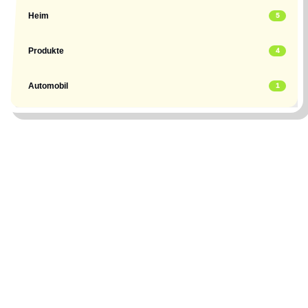
Heim
5
Produkte
4
Automobil
1