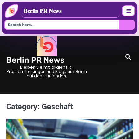
Berlin PR News
☰
Skip
to
content
Berlin PR News
Bleiben Sie mit lokalen PR-
Pressemitteilungen und Blogs aus Berlin
auf dem Laufenden.
Category:
Geschaft