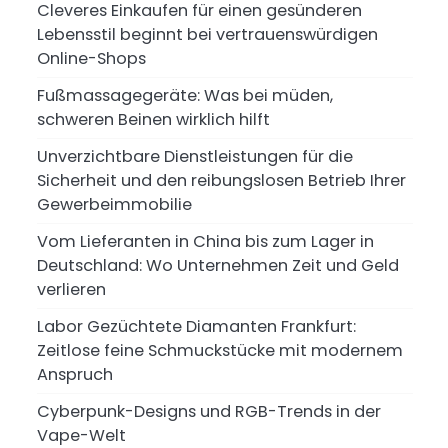
Cleveres Einkaufen für einen gesünderen
Lebensstil beginnt bei vertrauenswürdigen
Online-Shops
Fußmassagegeräte: Was bei müden,
schweren Beinen wirklich hilft
Unverzichtbare Dienstleistungen für die
Sicherheit und den reibungslosen Betrieb Ihrer
Gewerbeimmobilie
Vom Lieferanten in China bis zum Lager in
Deutschland: Wo Unternehmen Zeit und Geld
verlieren
Labor Gezüchtete Diamanten Frankfurt:
Zeitlose feine Schmuckstücke mit modernem
Anspruch
Cyberpunk-Designs und RGB-Trends in der
Vape-Welt