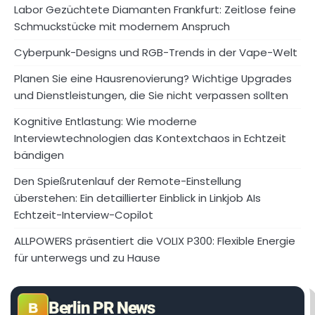
Labor Gezüchtete Diamanten Frankfurt: Zeitlose feine
Schmuckstücke mit modernem Anspruch
Cyberpunk-Designs und RGB-Trends in der Vape-Welt
Planen Sie eine Hausrenovierung? Wichtige Upgrades
und Dienstleistungen, die Sie nicht verpassen sollten
Kognitive Entlastung: Wie moderne
Interviewtechnologien das Kontextchaos in Echtzeit
bändigen
Den Spießrutenlauf der Remote-Einstellung
überstehen: Ein detaillierter Einblick in Linkjob AIs
Echtzeit-Interview-Copilot
ALLPOWERS präsentiert die VOLIX P300: Flexible Energie
für unterwegs und zu Hause
Berlin PR News
B