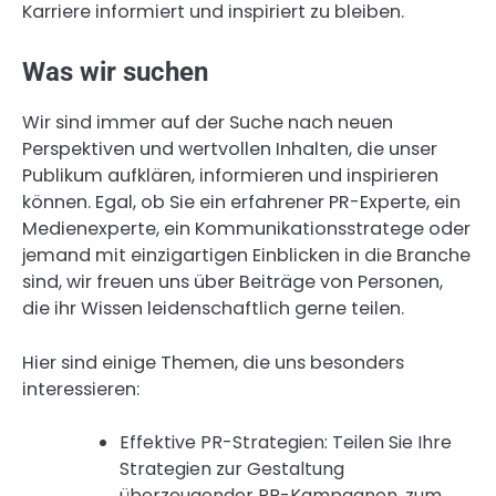
Karriere informiert und inspiriert zu bleiben.
Was wir suchen
Wir sind immer auf der Suche nach neuen
Perspektiven und wertvollen Inhalten, die unser
Publikum aufklären, informieren und inspirieren
können. Egal, ob Sie ein erfahrener PR-Experte, ein
Medienexperte, ein Kommunikationsstratege oder
jemand mit einzigartigen Einblicken in die Branche
sind, wir freuen uns über Beiträge von Personen,
die ihr Wissen leidenschaftlich gerne teilen.
Hier sind einige Themen, die uns besonders
interessieren:
Effektive PR-Strategien: Teilen Sie Ihre
Strategien zur Gestaltung
überzeugender PR-Kampagnen, zum