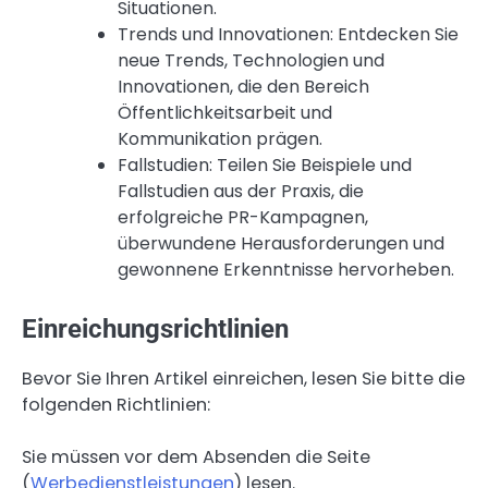
Situationen.
Trends und Innovationen: Entdecken Sie
neue Trends, Technologien und
Innovationen, die den Bereich
Öffentlichkeitsarbeit und
Kommunikation prägen.
Fallstudien: Teilen Sie Beispiele und
Fallstudien aus der Praxis, die
erfolgreiche PR-Kampagnen,
überwundene Herausforderungen und
gewonnene Erkenntnisse hervorheben.
Einreichungsrichtlinien
Bevor Sie Ihren Artikel einreichen, lesen Sie bitte die
folgenden Richtlinien:
Sie müssen vor dem Absenden die Seite
(
Werbedienstleistungen
) lesen.