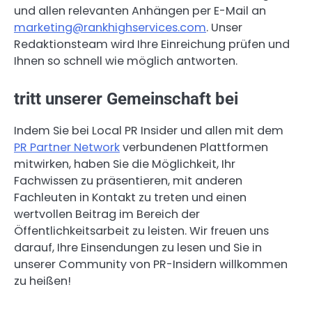
und allen relevanten Anhängen per E-Mail an
marketing@rankhighservices.com
. Unser
Redaktionsteam wird Ihre Einreichung prüfen und
Ihnen so schnell wie möglich antworten.
tritt unserer Gemeinschaft bei
Indem Sie bei Local PR Insider und allen mit dem
PR Partner Network
verbundenen Plattformen
mitwirken, haben Sie die Möglichkeit, Ihr
Fachwissen zu präsentieren, mit anderen
Fachleuten in Kontakt zu treten und einen
wertvollen Beitrag im Bereich der
Öffentlichkeitsarbeit zu leisten. Wir freuen uns
darauf, Ihre Einsendungen zu lesen und Sie in
unserer Community von PR-Insidern willkommen
zu heißen!