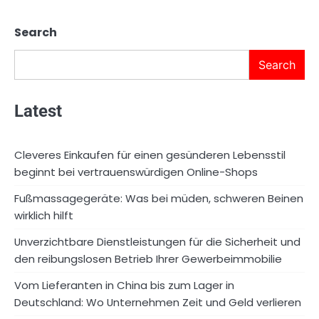
Search
Search
Latest
Cleveres Einkaufen für einen gesünderen Lebensstil
beginnt bei vertrauenswürdigen Online-Shops
Fußmassagegeräte: Was bei müden, schweren Beinen
wirklich hilft
Unverzichtbare Dienstleistungen für die Sicherheit und
den reibungslosen Betrieb Ihrer Gewerbeimmobilie
Vom Lieferanten in China bis zum Lager in
Deutschland: Wo Unternehmen Zeit und Geld verlieren