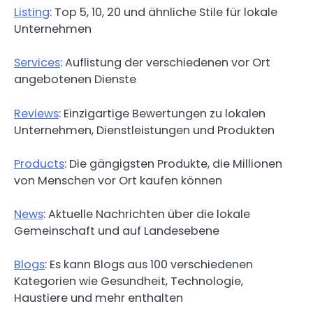
Listing
: Top 5, 10, 20 und ähnliche Stile für lokale
Unternehmen
Services
: Auflistung der verschiedenen vor Ort
angebotenen Dienste
Reviews
: Einzigartige Bewertungen zu lokalen
Unternehmen, Dienstleistungen und Produkten
Products
: Die gängigsten Produkte, die Millionen
von Menschen vor Ort kaufen können
News
: Aktuelle Nachrichten über die lokale
Gemeinschaft und auf Landesebene
Blogs
: Es kann Blogs aus 100 verschiedenen
Kategorien wie Gesundheit, Technologie,
Haustiere und mehr enthalten