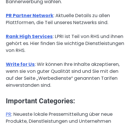
Bannerwerbung wählen.
PR Partner Network
: Aktuelle Details zu allen
Plattformen, die Teil unseres Netzwerks sind.
Rank High Services
: LPRI ist Teil von RHS und ihnen
gehört es. Hier finden Sie wichtige Dienstleistungen
von RHS.
Write for Us
: Wir können Ihre Inhalte akzeptieren,
wenn sie von guter Qualität sind und Sie mit den
auf der Seite „Werbedienste“ genannten Tarifen
einverstanden sind.
Important Categories:
PR
: Neueste lokale Pressemitteilung über neue
Produkte, Dienstleistungen und Unternehmen