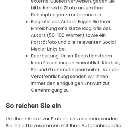
externe Quellen verweisen, geben Sie
bitte korrekte Zitate an, um Ihre
Behauptungen zu untermauern.
Biografie des Autors: Fügen Sie Ihrer
Einreichung eine kurze Biografie des
Autors (50–100 Wörter) sowie ein
Porträtfoto und alle relevanten Social-
Media-Links bei.
Bearbeitung: Unser Redaktionsteam
kann Einsendungen hinsichtlich Klarheit,
Stil und Grammatik bearbeiten. Vor der
Veröffentlichung senden wir Ihnen
immer den endgültigen Entwurf zur
Genehmigung zu.
So reichen Sie ein
Um Ihren Artikel zur Prüfung einzureichen, senden
Sie ihn bitte zusammen mit Ihrer Autorenbiografie