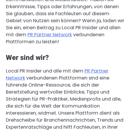
Erkenntnisse, Tipps oder Erfahrungen, von denen
Sie glauben, dass sie Fachleuten auf diesem
Gebiet von Nutzen sein können? Wenn ja, laden wir
Sie ein, einen Beitrag zu Local PR Insider und allen
mit dem
PR Partner Network
verbundenen
Plattformen zu leisten!
Wer sind wir?
Local PR Insider und alle mit dem
PR Partner
Network
verbundenen Plattformen sind eine
führende Online-Ressource, die sich der
Bereitstellung wertvoller Einblicke, Tipps und
Strategien für PR-Praktiker, Medienprofis und alle,
die sich für die Welt der Kommunikation
interessieren, widmet. Unsere Plattform dient als
Drehscheibe für Branchennachrichten, Trends und
Expertenratschläge und hilft Fachleuten, in ihrer