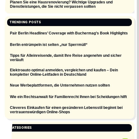
Planen Sie eine Hausrenovierung? Wichtige Upgrades und
Dienstleistungen, die Sie nicht verpassen sollten
TRENDING POSTS
Pair Berlin Headlines’ Coverage with Buchermag’s Book Highlights
Berlin entrümpeln ist selten „nur Sperrmüll“
Tipps für Alleinreisende, damit Ihre Reise angenehm und sicher
verläuft
Elektroauto optimal anmelden, vergleichen und kaufen – Dein
kompletter Online-Leitfaden in Deutschland
Neue Werbeplattformen, die Unternehmen nutzen sollten
Wie ein Rechtsanwalt für Familienrecht Ihnen bei Scheidungen hilft
Cleveres Einkaufen für einen gesünderen Lebensstil beginnt bei
vertrauenswürdigen Online-Shops
CATEGORIES