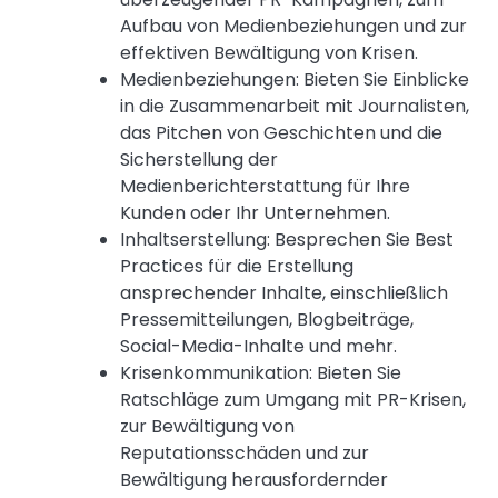
Aufbau von Medienbeziehungen und zur
effektiven Bewältigung von Krisen.
Medienbeziehungen: Bieten Sie Einblicke
in die Zusammenarbeit mit Journalisten,
das Pitchen von Geschichten und die
Sicherstellung der
Medienberichterstattung für Ihre
Kunden oder Ihr Unternehmen.
Inhaltserstellung: Besprechen Sie Best
Practices für die Erstellung
ansprechender Inhalte, einschließlich
Pressemitteilungen, Blogbeiträge,
Social-Media-Inhalte und mehr.
Krisenkommunikation: Bieten Sie
Ratschläge zum Umgang mit PR-Krisen,
zur Bewältigung von
Reputationsschäden und zur
Bewältigung herausfordernder