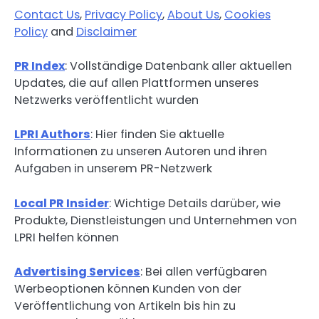
Contact Us
,
Privacy Policy
,
About Us
,
Cookies
Policy
and
Disclaimer
PR Index
: Vollständige Datenbank aller aktuellen
Updates, die auf allen Plattformen unseres
Netzwerks veröffentlicht wurden
LPRI Authors
: Hier finden Sie aktuelle
Informationen zu unseren Autoren und ihren
Aufgaben in unserem PR-Netzwerk
Local PR Insider
: Wichtige Details darüber, wie
Produkte, Dienstleistungen und Unternehmen von
LPRI helfen können
Advertising Services
: Bei allen verfügbaren
Werbeoptionen können Kunden von der
Veröffentlichung von Artikeln bis hin zu