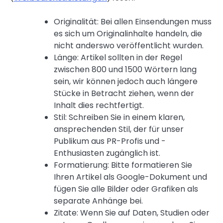
Originalität: Bei allen Einsendungen muss
es sich um Originalinhalte handeln, die
nicht anderswo veröffentlicht wurden.
Länge: Artikel sollten in der Regel
zwischen 800 und 1500 Wörtern lang
sein, wir können jedoch auch längere
Stücke in Betracht ziehen, wenn der
Inhalt dies rechtfertigt.
Stil: Schreiben Sie in einem klaren,
ansprechenden Stil, der für unser
Publikum aus PR-Profis und -
Enthusiasten zugänglich ist.
Formatierung: Bitte formatieren Sie
Ihren Artikel als Google-Dokument und
fügen Sie alle Bilder oder Grafiken als
separate Anhänge bei.
Zitate: Wenn Sie auf Daten, Studien oder