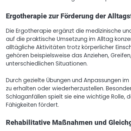
Ergotherapie zur Förderung der Alltags
Die Ergotherapie ergänzt die medizinische un
auf die praktische Umsetzung im Alltag konzentr
alltägliche Aktivitäten trotz körperlicher Ein
gehören beispielsweise das Anziehen, Greifen
unterschiedlichen Situationen.
Durch gezielte Übungen und Anpassungen im All
zu erhalten oder wiederherzustellen. Besonde
Schlaganfällen spielt sie eine wichtige Rolle,
Fähigkeiten fördert.
Rehabilitative Maßnahmen und Gleichg