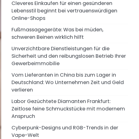
Cleveres Einkaufen für einen gesünderen
Lebensstil beginnt bei vertrauenswürdigen
Online-Shops
Fußmassagegeräte: Was bei müden,
schweren Beinen wirklich hilft
Unverzichtbare Dienstleistungen für die
Sicherheit und den reibungslosen Betrieb Ihrer
Gewerbeimmobilie
Vom Lieferanten in China bis zum Lager in
Deutschland: Wo Unternehmen Zeit und Geld
verlieren
Labor Gezüchtete Diamanten Frankfurt:
Zeitlose feine Schmuckstücke mit modernem
Anspruch
Cyberpunk-Designs und RGB-Trends in der
Vape-Welt