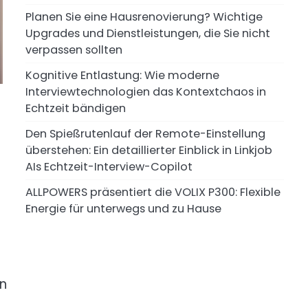
Planen Sie eine Hausrenovierung? Wichtige
Upgrades und Dienstleistungen, die Sie nicht
verpassen sollten
Kognitive Entlastung: Wie moderne
Interviewtechnologien das Kontextchaos in
Echtzeit bändigen
Den Spießrutenlauf der Remote-Einstellung
überstehen: Ein detaillierter Einblick in Linkjob
AIs Echtzeit-Interview-Copilot
ALLPOWERS präsentiert die VOLIX P300: Flexible
Energie für unterwegs und zu Hause
en