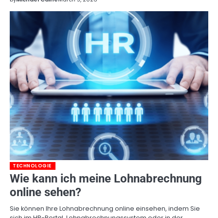
TECHNOLOGIE
Wie kann ich meine Lohnabrechnung
online sehen?
Sie können Ihre Lohnabrechnung online einsehen, indem Sie
sich im HR-Portal, Lohnabrechnungssystem oder in der