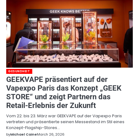
GESUNDHEIT
GEEKVAPE präsentiert auf der
Vapexpo Paris das Konzept „GEEK
STORE“ und zeigt Partnern das
Retail-Erlebnis der Zukunft
Vom 22. bis 23. März war GEEKVAPE auf der Vapexpo Paris
vertreten und präsentierte seinen Messestand im Stil eines
Konzept-Flagship-Stores…
by
Michael Caine
March 26, 2026