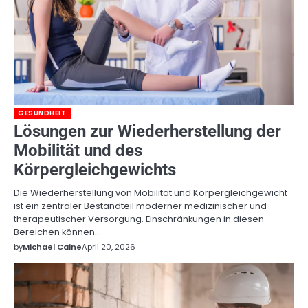
GESUNDHEIT
Lösungen zur Wiederherstellung der
Mobilität und des
Körpergleichgewichts
Die Wiederherstellung von Mobilität und Körpergleichgewicht
ist ein zentraler Bestandteil moderner medizinischer und
therapeutischer Versorgung. Einschränkungen in diesen
Bereichen können…
by
Michael Caine
April 20, 2026