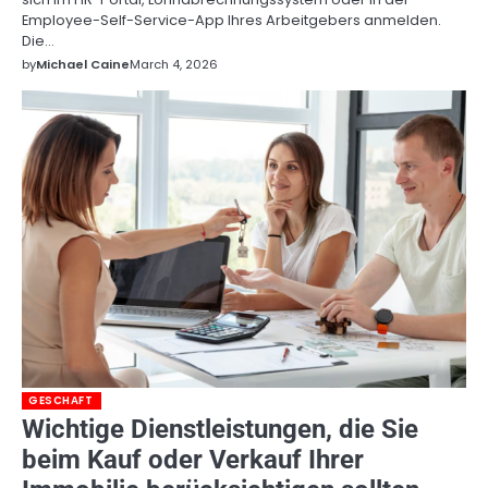
Employee-Self-Service-App Ihres Arbeitgebers anmelden.
Die…
by
Michael Caine
March 4, 2026
GESCHAFT
Wichtige Dienstleistungen, die Sie
beim Kauf oder Verkauf Ihrer