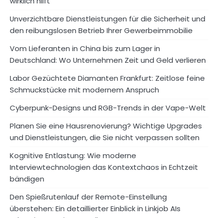
wirklich hilft
Unverzichtbare Dienstleistungen für die Sicherheit und
den reibungslosen Betrieb Ihrer Gewerbeimmobilie
Vom Lieferanten in China bis zum Lager in
Deutschland: Wo Unternehmen Zeit und Geld verlieren
Labor Gezüchtete Diamanten Frankfurt: Zeitlose feine
Schmuckstücke mit modernem Anspruch
Cyberpunk-Designs und RGB-Trends in der Vape-Welt
Planen Sie eine Hausrenovierung? Wichtige Upgrades
und Dienstleistungen, die Sie nicht verpassen sollten
Kognitive Entlastung: Wie moderne
Interviewtechnologien das Kontextchaos in Echtzeit
bändigen
Den Spießrutenlauf der Remote-Einstellung
überstehen: Ein detaillierter Einblick in Linkjob AIs