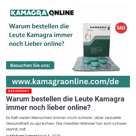
GESUNDHEIT
Warum bestellen die Leute Kamagra
immer noch lieber online?
Es fällt vielen Menschen immer noch schwer, über sexuelle
Gesundheit zu sprechen. Die meisten Männer tun sich schwer
damit, mit…
by
Michael Caine
March 5, 2026