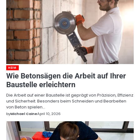
HEIM
Wie Betonsägen die Arbeit auf Ihrer
Baustelle erleichtern
Die Arbeit auf einer Baustelle ist geprägt von Präzision, Effizienz
und Sicherheit. Besonders beim Schneiden und Bearbeiten
von Beton spielen…
by
Michael Caine
April 10, 2026