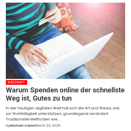
GESCHAFT
Warum Spenden online der schnellste
Weg ist, Gutes zu tun
In der heutigen digitalen Welt hat sich die Art und Weise, wie
wir Wohltätigkeit unterstützen, grundlegend verändert.
Traditionelle Methoden wie…
by
Michael Caine
March 24, 2026