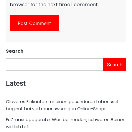
browser for the next time I comment.
Search
Search
Latest
Cleveres Einkaufen für einen gesünderen Lebensstil
beginnt bei vertrauenswürdigen Online-Shops
Fußmassagegeräte: Was bei müden, schweren Beinen
wirklich hilft