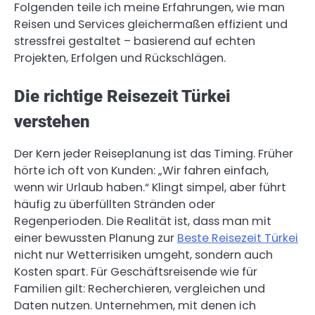
Folgenden teile ich meine Erfahrungen, wie man
Reisen und Services gleichermaßen effizient und
stressfrei gestaltet – basierend auf echten
Projekten, Erfolgen und Rückschlägen.
Die richtige Reisezeit Türkei
verstehen
Der Kern jeder Reiseplanung ist das Timing. Früher
hörte ich oft von Kunden: „Wir fahren einfach,
wenn wir Urlaub haben.“ Klingt simpel, aber führt
häufig zu überfüllten Stränden oder
Regenperioden. Die Realität ist, dass man mit
einer bewussten Planung zur
Beste Reisezeit Türkei
nicht nur Wetterrisiken umgeht, sondern auch
Kosten spart. Für Geschäftsreisende wie für
Familien gilt: Recherchieren, vergleichen und
Daten nutzen. Unternehmen, mit denen ich