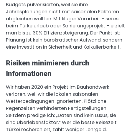
Budgets pulverisierten, weil sie ihre
Jahresplanungen nicht mit saisonalen Faktoren
abgleichen wollten. Mit kluger Vorarbeit – sei es
beim Türkeiurlaub oder Sanierungsprojekt – erzielt
man bis zu 30% Effizienzsteigerung. Der Punkt ist:
Planung ist kein bürokratischer Aufwand, sondern
eine Investition in Sicherheit und Kalkulierbarkeit.
Risiken minimieren durch
Informationen
Wir haben 2020 ein Projekt im Bauhandwerk
verloren, weil wir die lokalen saisonalen
Wetterbedingungen ignorierten. Plötzliche
Regenzeiten verhinderten Fertigstellungen.
Seitdem predige ich: „Daten sind kein Luxus, sie
sind Überlebensfaktor.“ Wer die beste Reisezeit
Türkei recherchiert, zahlt weniger Lehrgeld.