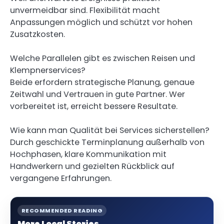
unvermeidbar sind. Flexibilität macht
Anpassungen möglich und schützt vor hohen
Zusatzkosten.
Welche Parallelen gibt es zwischen Reisen und
Klempnerservices?
Beide erfordern strategische Planung, genaue
Zeitwahl und Vertrauen in gute Partner. Wer
vorbereitet ist, erreicht bessere Resultate.
Wie kann man Qualität bei Services sicherstellen?
Durch geschickte Terminplanung außerhalb von
Hochphasen, klare Kommunikation mit
Handwerkern und gezielten Rückblick auf
vergangene Erfahrungen.
RECOMMENDED READING
More Local Stories