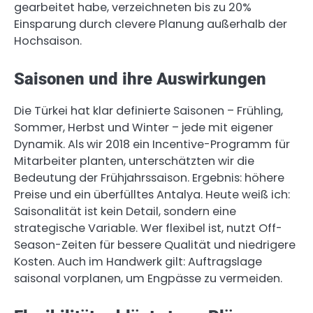
gearbeitet habe, verzeichneten bis zu 20%
Einsparung durch clevere Planung außerhalb der
Hochsaison.
Saisonen und ihre Auswirkungen
Die Türkei hat klar definierte Saisonen – Frühling,
Sommer, Herbst und Winter – jede mit eigener
Dynamik. Als wir 2018 ein Incentive-Programm für
Mitarbeiter planten, unterschätzten wir die
Bedeutung der Frühjahrssaison. Ergebnis: höhere
Preise und ein überfülltes Antalya. Heute weiß ich:
Saisonalität ist kein Detail, sondern eine
strategische Variable. Wer flexibel ist, nutzt Off-
Season-Zeiten für bessere Qualität und niedrigere
Kosten. Auch im Handwerk gilt: Auftragslage
saisonal vorplanen, um Engpässe zu vermeiden.