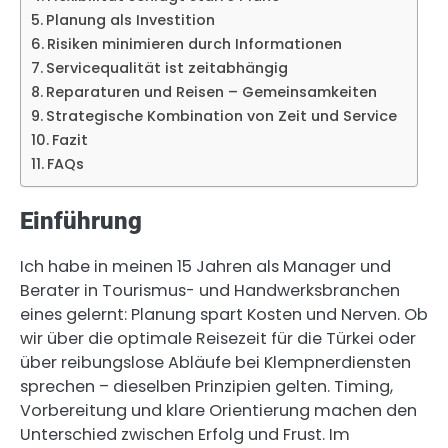
Planung als Investition
Risiken minimieren durch Informationen
Servicequalität ist zeitabhängig
Reparaturen und Reisen – Gemeinsamkeiten
Strategische Kombination von Zeit und Service
Fazit
FAQs
Einführung
Ich habe in meinen 15 Jahren als Manager und
Berater in Tourismus- und Handwerksbranchen
eines gelernt: Planung spart Kosten und Nerven. Ob
wir über die optimale Reisezeit für die Türkei oder
über reibungslose Abläufe bei Klempnerdiensten
sprechen – dieselben Prinzipien gelten. Timing,
Vorbereitung und klare Orientierung machen den
Unterschied zwischen Erfolg und Frust. Im