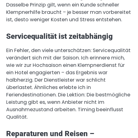
Dasselbe Prinzip gilt, wenn ein Kunde schneller
Klempnerhilfe braucht – je besser man vorbereitet
ist, desto weniger Kosten und Stress entstehen.
Servicequalität ist zeitabhängig
Ein Fehler, den viele unterschätzen: Servicequalität
verändert sich mit der Saison. Ich erinnere mich,
wie wir zur Hochsaison einen Klempnerdienst für
ein Hotel engagierten – das Ergebnis war
halbherzig. Der Dienstleister war schlicht
überlastet. Ähnliches erlebte ich in
Feriendestinationen. Die Lektion: Die bestmögliche
Leistung gibt es, wenn Anbieter nicht im
Ausnahmezustand arbeiten. Timing beeinflusst
Qualität.
Reparaturen und Reisen –