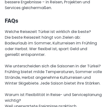
bessere Ergebnisse – in Reisen, Projekten und
Services gleichermaßen.
FAQs
Welche Reisezeit Türkei ist wirklich die beste?
Die beste Reisezeit hängt von Zielen ab:
Badeurlaub im Sommer, Kulturreisen im Frühling
oder Herbst. Wer flexibel ist, spart Geld und
genießt entspannter.
Wie unterscheiden sich die Saisonen in der Türkei?
Frühling bietet milde Temperaturen, Sommer volle
Strände, Herbst angenehme Kulturreisen und
Winter Skigebiete. Jede Saison bietet ihre Stärken.
Warum ist Flexibilität in Reise- und Serviceplanung
wichtig?
Weil unerwartete Ereignisse praktisch