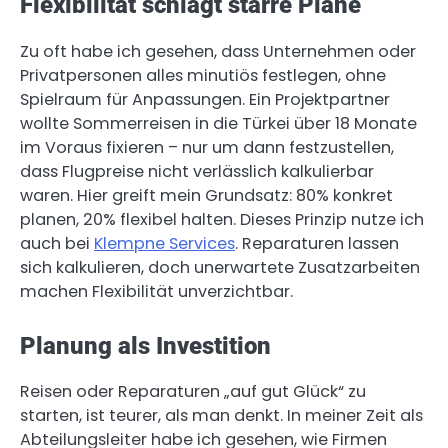
Flexibilität schlägt starre Pläne
Zu oft habe ich gesehen, dass Unternehmen oder
Privatpersonen alles minutiös festlegen, ohne
Spielraum für Anpassungen. Ein Projektpartner
wollte Sommerreisen in die Türkei über 18 Monate
im Voraus fixieren – nur um dann festzustellen,
dass Flugpreise nicht verlässlich kalkulierbar
waren. Hier greift mein Grundsatz: 80% konkret
planen, 20% flexibel halten. Dieses Prinzip nutze ich
auch bei
Klempne Services
. Reparaturen lassen
sich kalkulieren, doch unerwartete Zusatzarbeiten
machen Flexibilität unverzichtbar.
Planung als Investition
Reisen oder Reparaturen „auf gut Glück“ zu
starten, ist teurer, als man denkt. In meiner Zeit als
Abteilungsleiter habe ich gesehen, wie Firmen