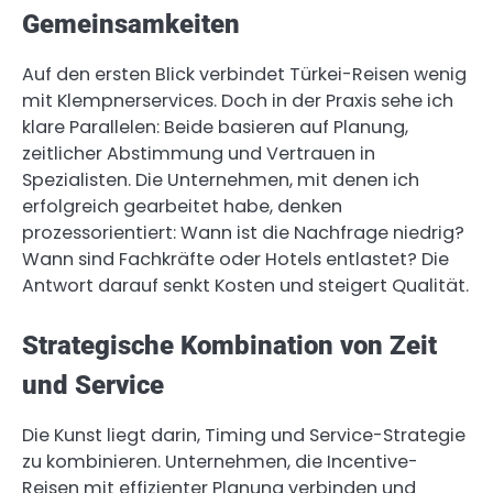
Gemeinsamkeiten
Auf den ersten Blick verbindet Türkei-Reisen wenig
mit Klempnerservices. Doch in der Praxis sehe ich
klare Parallelen: Beide basieren auf Planung,
zeitlicher Abstimmung und Vertrauen in
Spezialisten. Die Unternehmen, mit denen ich
erfolgreich gearbeitet habe, denken
prozessorientiert: Wann ist die Nachfrage niedrig?
Wann sind Fachkräfte oder Hotels entlastet? Die
Antwort darauf senkt Kosten und steigert Qualität.
Strategische Kombination von Zeit
und Service
Die Kunst liegt darin, Timing und Service-Strategie
zu kombinieren. Unternehmen, die Incentive-
Reisen mit effizienter Planung verbinden und