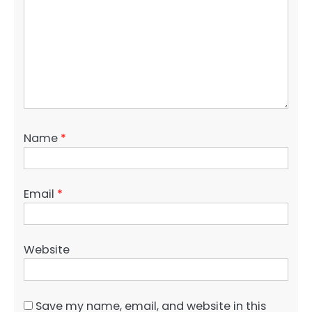
Name
*
Email
*
Website
Save my name, email, and website in this