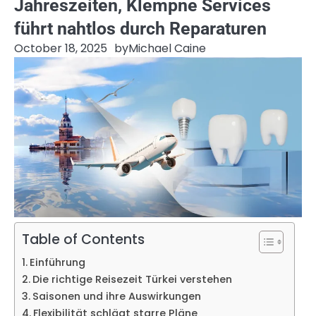
Jahreszeiten, Klempne Services
führt nahtlos durch Reparaturen
October 18, 2025
by
Michael Caine
Table of Contents
Einführung
Die richtige Reisezeit Türkei verstehen
Saisonen und ihre Auswirkungen
Flexibilität schlägt starre Pläne