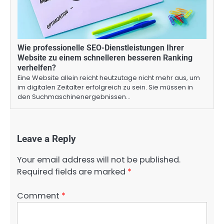
Wie professionelle SEO-Dienstleistungen Ihrer
Website zu einem schnelleren besseren Ranking
verhelfen?
Eine Website allein reicht heutzutage nicht mehr aus, um
im digitalen Zeitalter erfolgreich zu sein. Sie müssen in
den Suchmaschinenergebnissen…
Leave a Reply
Your email address will not be published.
Required fields are marked
*
Comment
*