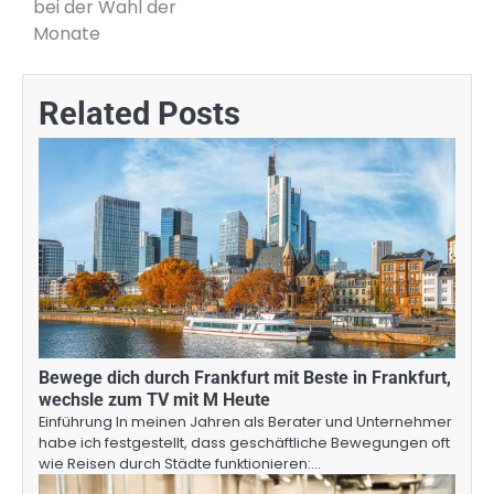
bei der Wahl der
Monate
Related Posts
Bewege dich durch Frankfurt mit Beste in Frankfurt,
wechsle zum TV mit M Heute
Einführung In meinen Jahren als Berater und Unternehmer
habe ich festgestellt, dass geschäftliche Bewegungen oft
wie Reisen durch Städte funktionieren:…