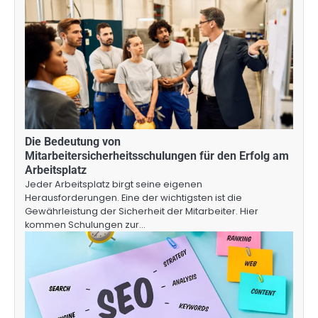
Die Bedeutung von
Mitarbeitersicherheitsschulungen für den Erfolg am
Arbeitsplatz
Jeder Arbeitsplatz birgt seine eigenen
Herausforderungen. Eine der wichtigsten ist die
Gewährleistung der Sicherheit der Mitarbeiter. Hier
kommen Schulungen zur…