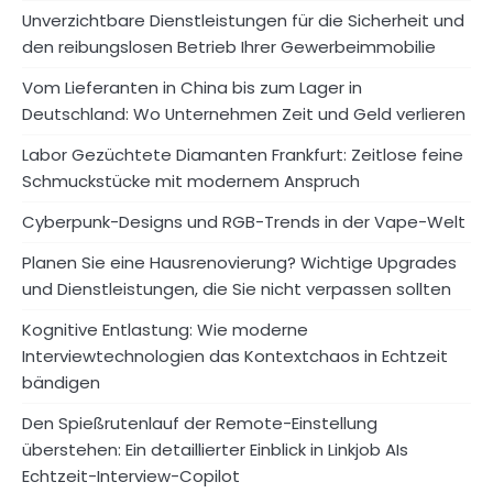
Unverzichtbare Dienstleistungen für die Sicherheit und
den reibungslosen Betrieb Ihrer Gewerbeimmobilie
Vom Lieferanten in China bis zum Lager in
Deutschland: Wo Unternehmen Zeit und Geld verlieren
Labor Gezüchtete Diamanten Frankfurt: Zeitlose feine
Schmuckstücke mit modernem Anspruch
Cyberpunk-Designs und RGB-Trends in der Vape-Welt
Planen Sie eine Hausrenovierung? Wichtige Upgrades
und Dienstleistungen, die Sie nicht verpassen sollten
Kognitive Entlastung: Wie moderne
Interviewtechnologien das Kontextchaos in Echtzeit
bändigen
Den Spießrutenlauf der Remote-Einstellung
überstehen: Ein detaillierter Einblick in Linkjob AIs
Echtzeit-Interview-Copilot