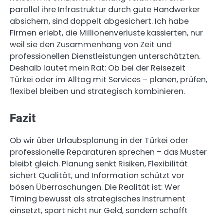
parallel ihre Infrastruktur durch gute Handwerker
absichern, sind doppelt abgesichert. Ich habe
Firmen erlebt, die Millionenverluste kassierten, nur
weil sie den Zusammenhang von Zeit und
professionellen Dienstleistungen unterschätzten.
Deshalb lautet mein Rat: Ob bei der Reisezeit
Türkei oder im Alltag mit Services – planen, prüfen,
flexibel bleiben und strategisch kombinieren.
Fazit
Ob wir über Urlaubsplanung in der Türkei oder
professionelle Reparaturen sprechen – das Muster
bleibt gleich. Planung senkt Risiken, Flexibilität
sichert Qualität, und Information schützt vor
bösen Überraschungen. Die Realität ist: Wer
Timing bewusst als strategisches Instrument
einsetzt, spart nicht nur Geld, sondern schafft